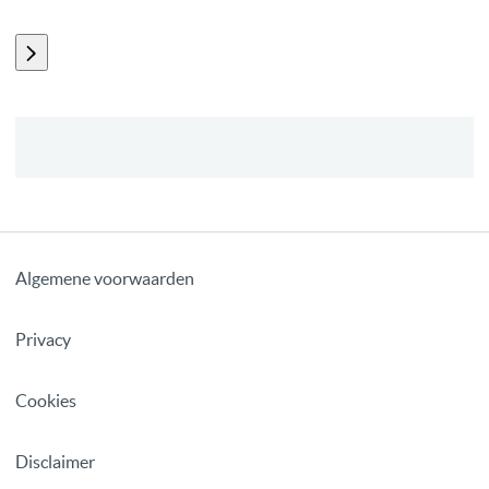
Algemene voorwaarden
Privacy
Cookies
Disclaimer